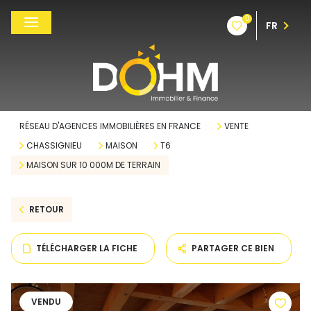
0
FR
RÉSEAU D'AGENCES IMMOBILIÈRES EN FRANCE
VENTE
CHASSIGNIEU
MAISON
T6
MAISON SUR 10 000M DE TERRAIN
RETOUR
TÉLÉCHARGER LA FICHE
PARTAGER CE BIEN
VENDU