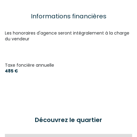
Informations financières
Les honoraires d'agence seront intégralement à la charge
du vendeur
Taxe foncière annuelle
485 €
Découvrez le quartier