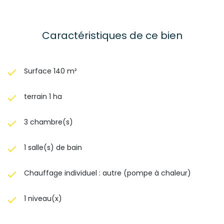
Caractéristiques de ce bien
Surface 140 m²
terrain 1 ha
3 chambre(s)
1 salle(s) de bain
Chauffage individuel : autre (pompe à chaleur)
1 niveau(x)