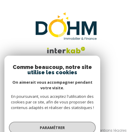
Comme beaucoup, notre site
utilise les cookies
Nous suivre
On aimerait vous accompagner pendant
votre visite.
En poursuivant, vous acceptez l'utilisation des
cookies par ce site, afin de vous proposer des
contenus adaptés et réaliser des statistiques !
© 2026 | Tous droits réservés
PARAMÉTRER
Nos honoraires
Nos partenaires
Mentions légales