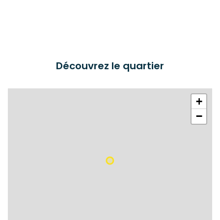
Découvrez le quartier
+
−