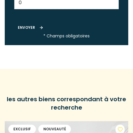
ENVOYER
* Champs obligatoires
les autres biens correspondant à votre
recherche
EXCLUSIF
NOUVEAUTÉ