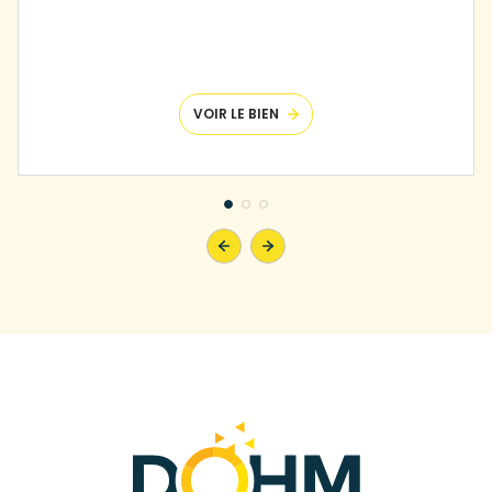
VOIR LE BIEN