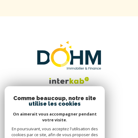
Comme beaucoup, notre site
utilise les cookies
Nous suivre
On aimerait vous accompagner pendant
votre visite.
En poursuivant, vous acceptez l'utilisation des
cookies par ce site, afin de vous proposer des