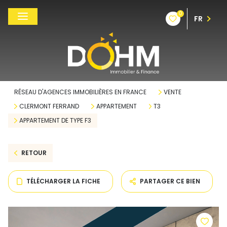
0
FR
RÉSEAU D'AGENCES IMMOBILIÈRES EN FRANCE
VENTE
CLERMONT FERRAND
APPARTEMENT
T3
APPARTEMENT DE TYPE F3
RETOUR
TÉLÉCHARGER LA FICHE
PARTAGER CE BIEN