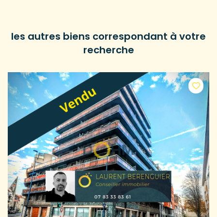
les autres biens correspondant à votre
recherche