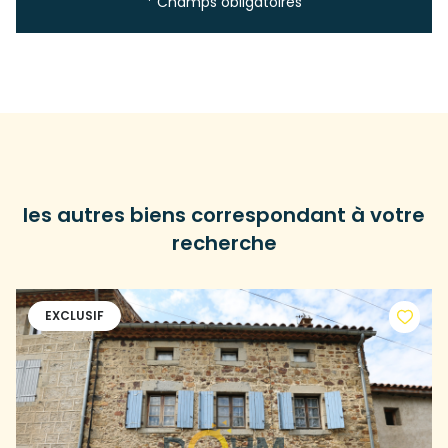
* Champs obligatoires
les autres biens correspondant à votre
recherche
EXCLUSIF