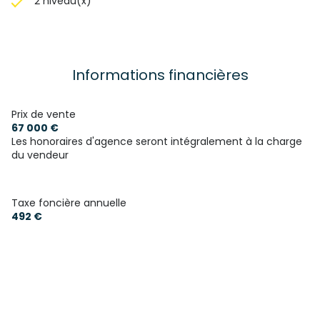
2 niveau(x)
Informations financières
Prix de vente
67 000 €
Les honoraires d'agence seront intégralement à la charge
du vendeur
Taxe foncière annuelle
492 €