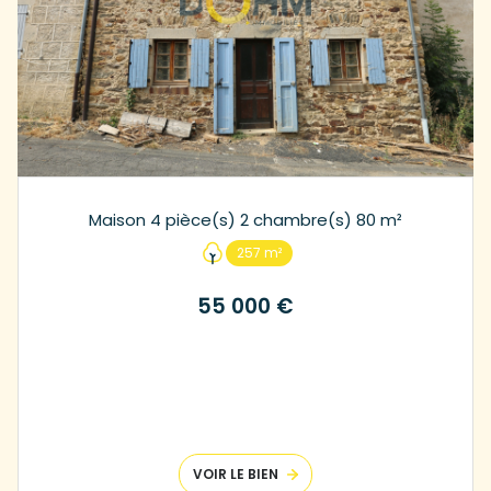
Maison 4 pièce(s) 2 chambre(s) 80 m²
257 m²
55 000 €
VOIR LE BIEN