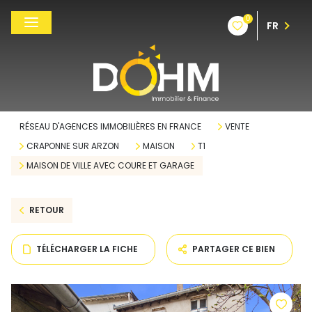
0
FR
RÉSEAU D'AGENCES IMMOBILIÈRES EN FRANCE
VENTE
CRAPONNE SUR ARZON
MAISON
T1
MAISON DE VILLE AVEC COURE ET GARAGE
RETOUR
TÉLÉCHARGER LA FICHE
PARTAGER CE BIEN