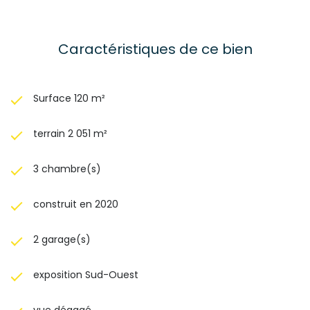
Caractéristiques de ce bien
Surface 120 m²
terrain 2 051 m²
3 chambre(s)
construit en 2020
2 garage(s)
exposition Sud-Ouest