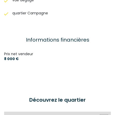
vue dégagé
quartier Campagne
Informations financières
Prix net vendeur
8 000 €
Découvrez le quartier