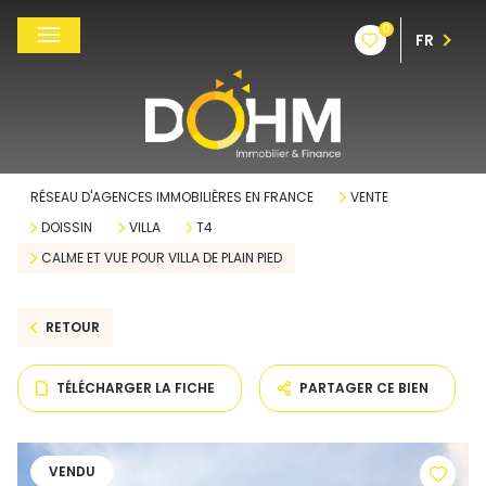
0
FR
RÉSEAU D'AGENCES IMMOBILIÈRES EN FRANCE
VENTE
DOISSIN
VILLA
T4
CALME ET VUE POUR VILLA DE PLAIN PIED
RETOUR
TÉLÉCHARGER LA FICHE
PARTAGER CE BIEN
VENDU