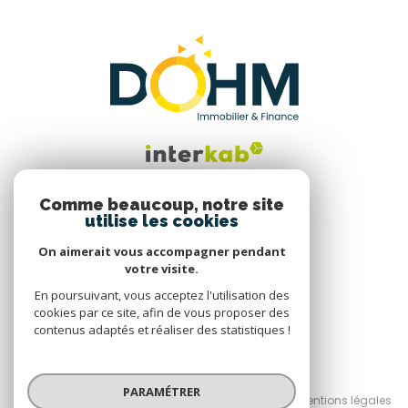
Comme beaucoup, notre site
utilise les cookies
Nous suivre
On aimerait vous accompagner pendant
votre visite.
En poursuivant, vous acceptez l'utilisation des
cookies par ce site, afin de vous proposer des
contenus adaptés et réaliser des statistiques !
© 2026 | Tous droits réservés
PARAMÉTRER
Nos honoraires
Nos partenaires
Mentions légales