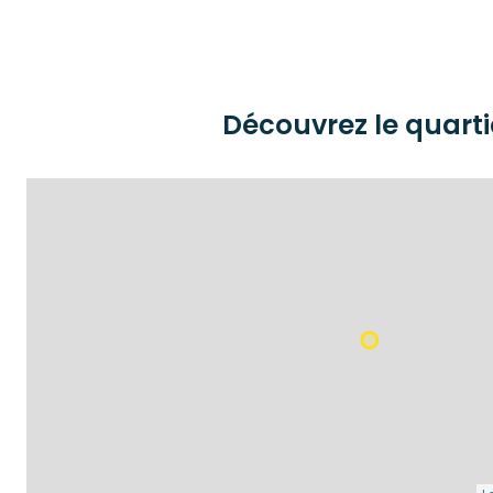
Découvrez le quarti