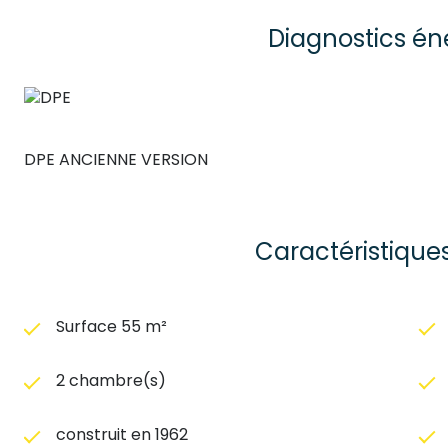
Diagnostics én
DPE ANCIENNE VERSION
Caractéristique
Surface 55 m²
2 chambre(s)
construit en 1962