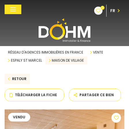
0
FR
RÉSEAU D'AGENCES IMMOBILIÈRES EN FRANCE
VENTE
ESPALY ST MARCEL
MAISON DE VILLAGE
RETOUR
TÉLÉCHARGER LA FICHE
PARTAGER CE BIEN
VENDU