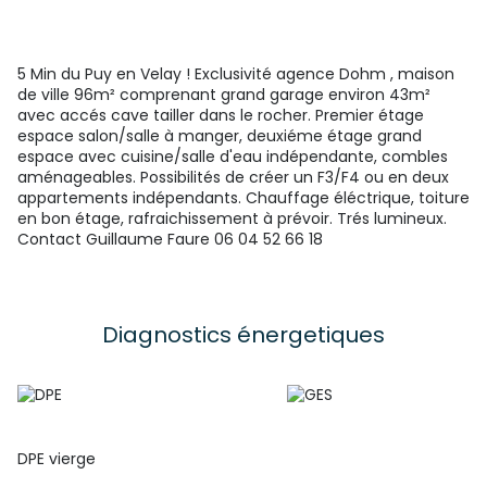
5 Min du Puy en Velay ! Exclusivité agence Dohm , maison
de ville 96m² comprenant grand garage environ 43m²
avec accés cave tailler dans le rocher. Premier étage
espace salon/salle à manger, deuxiéme étage grand
espace avec cuisine/salle d'eau indépendante, combles
aménageables. Possibilités de créer un F3/F4 ou en deux
appartements indépendants. Chauffage éléctrique, toiture
en bon étage, rafraichissement à prévoir. Trés lumineux.
Contact Guillaume Faure 06 04 52 66 18
Diagnostics énergetiques
DPE vierge