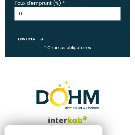
Taux d'emprunt (%) *
ENVOYER
* Champs obligatoires