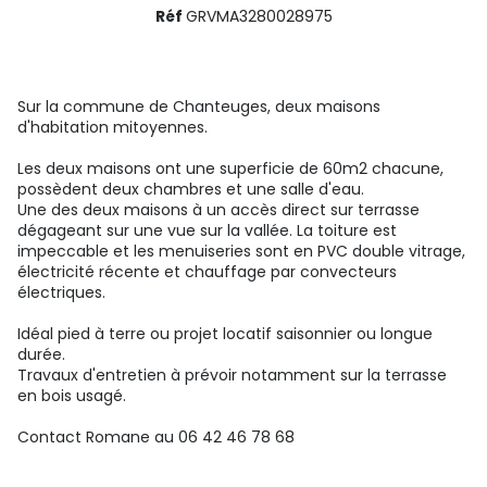
Réf
GRVMA3280028975
Sur la commune de Chanteuges, deux maisons
d'habitation mitoyennes.
Les deux maisons ont une superficie de 60m2 chacune,
possèdent deux chambres et une salle d'eau.
Une des deux maisons à un accès direct sur terrasse
dégageant sur une vue sur la vallée. La toiture est
impeccable et les menuiseries sont en PVC double vitrage,
électricité récente et chauffage par convecteurs
électriques.
Idéal pied à terre ou projet locatif saisonnier ou longue
durée.
Travaux d'entretien à prévoir notamment sur la terrasse
en bois usagé.
Contact Romane au 06 42 46 78 68