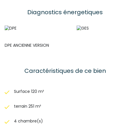
Diagnostics énergetiques
DPE ANCIENNE VERSION
Caractéristiques de ce bien
Surface 120 m²
terrain 251 m²
4 chambre(s)