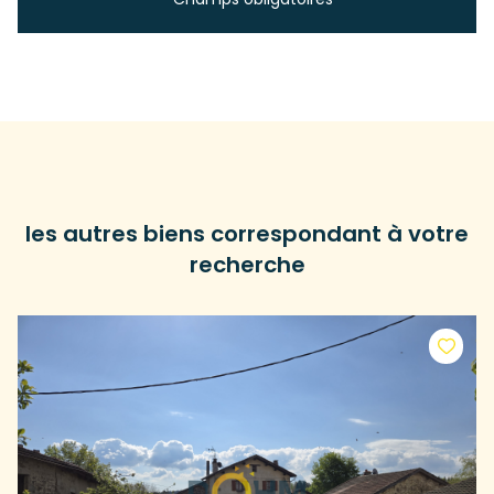
les autres biens correspondant à votre
recherche