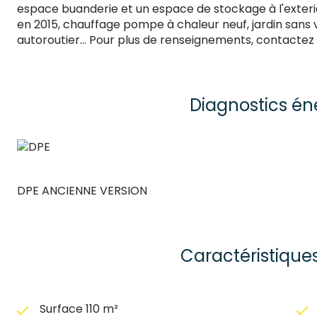
espace buanderie et un espace de stockage à l'exterieu
en 2015, chauffage pompe à chaleur neuf, jardin sans 
autoroutier... Pour plus de renseignements, contactez L
Diagnostics én
DPE ANCIENNE VERSION
Caractéristique
Surface 110 m²