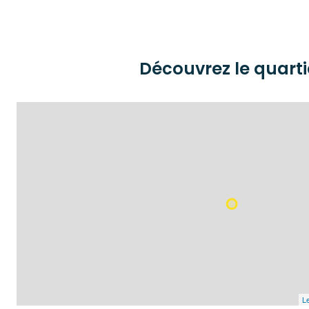
Découvrez le quarti
Le