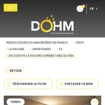
0
FR
RÉSEAU D'AGENCES IMMOBILIÈRES EN FRANCE
VENTE
LA RAVOIRE
APPARTEMENT
T4
EXCLUSIVITE LA RAVOIRE SUPERBE T4BIS DE 95M
RETOUR
TÉLÉCHARGER LA FICHE
PARTAGER CE BIEN
VENDU