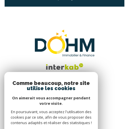
Comme beaucoup, notre site
utilise les cookies
Nous suivre
On aimerait vous accompagner pendant
votre visite.
En poursuivant, vous acceptez l'utilisation des
cookies par ce site, afin de vous proposer des
contenus adaptés et réaliser des statistiques !