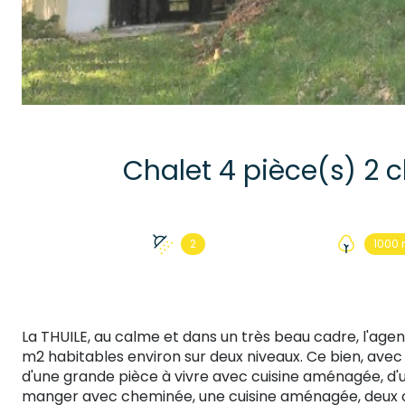
2
1000 
La THUILE, au calme et dans un très beau cadre, l'ag
m2 habitables environ sur deux niveaux. Ce bien, ave
d'une grande pièce à vivre avec cuisine aménagée, d'un
manger avec cheminée, une cuisine aménagée, deux ch