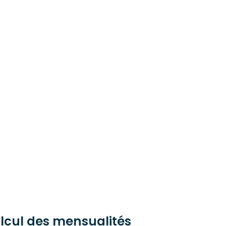
lcul des mensualités