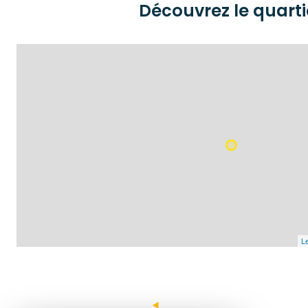
Découvrez le quarti
Le