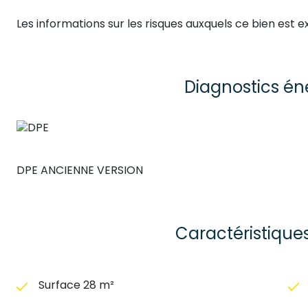
Les informations sur les risques auxquels ce bien est e
Diagnostics én
DPE ANCIENNE VERSION
Caractéristique
Surface 28 m²