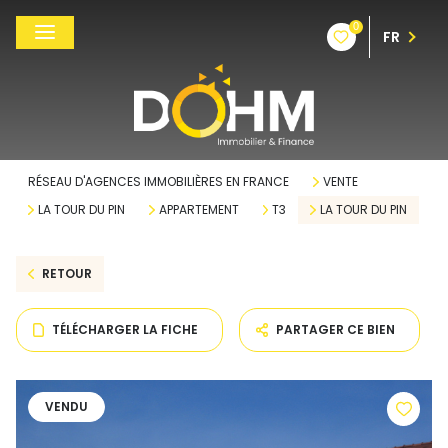
0
FR
RÉSEAU D'AGENCES IMMOBILIÈRES EN FRANCE
VENTE
LA TOUR DU PIN
APPARTEMENT
T3
LA TOUR DU PIN
RETOUR
TÉLÉCHARGER LA FICHE
PARTAGER CE BIEN
VENDU