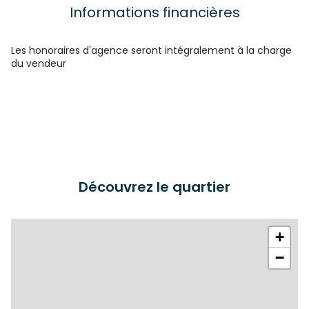
Informations financières
Les honoraires d'agence seront intégralement à la charge
du vendeur
Découvrez le quartier
+
−