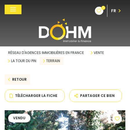
0
FR
RÉSEAU D'AGENCES IMMOBILIÈRES EN FRANCE
VENTE
LA TOUR DU PIN
TERRAIN
RETOUR
TÉLÉCHARGER LA FICHE
PARTAGER CE BIEN
VENDU