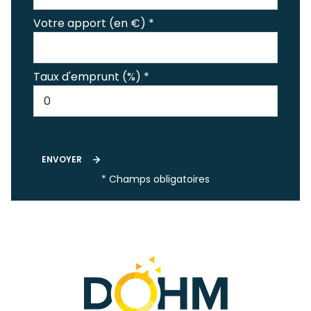
Votre apport (en €) *
Taux d'emprunt (%) *
ENVOYER
* Champs obligatoires