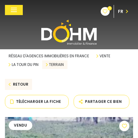
0
FR
RÉSEAU D'AGENCES IMMOBILIÈRES EN FRANCE
VENTE
LA TOUR DU PIN
TERRAIN
RETOUR
TÉLÉCHARGER LA FICHE
PARTAGER CE BIEN
VENDU