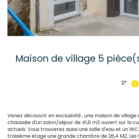
1
Venez découvrir en exclusivité , une maison de villag
chaussée d'un salon/séjour de 41,6 m2 ouvert sur la cui
actuels. Vous trouverez aussi une salle d'eau et un WC
troisième étage une grande chambre de 26,4 M2. Les tra