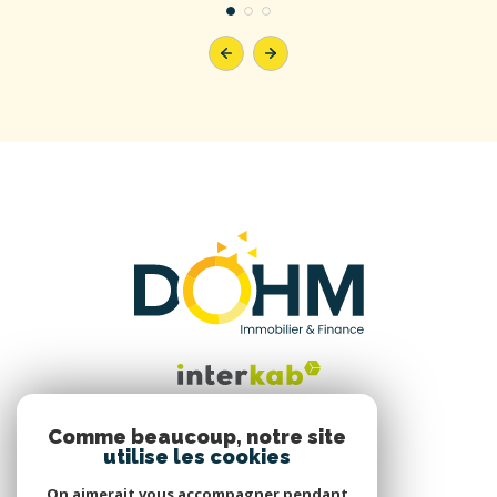
Comme beaucoup, notre site
utilise les cookies
Nous suivre
On aimerait vous accompagner pendant