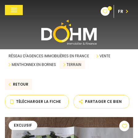
0
FR
RÉSEAU D'AGENCES IMMOBILIÈRES EN FRANCE
VENTE
MENTHONNEX EN BORNES
TERRAIN
RETOUR
TÉLÉCHARGER LA FICHE
PARTAGER CE BIEN
EXCLUSIF