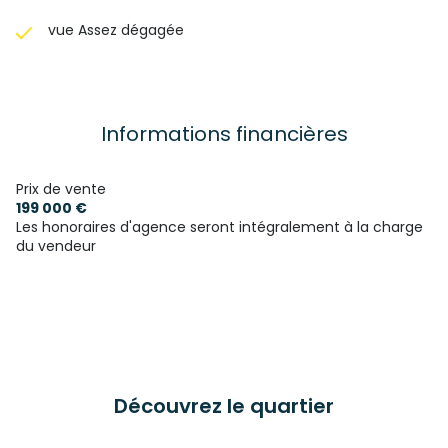
vue Assez dégagée
Informations financières
Prix de vente
199 000 €
Les honoraires d'agence seront intégralement à la charge
du vendeur
Découvrez le quartier