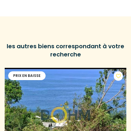
les autres biens correspondant à votre
recherche
PRIX EN BAISSE