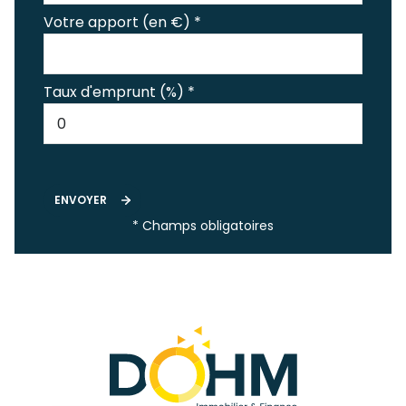
Votre apport (en €) *
Taux d'emprunt (%) *
ENVOYER
* Champs obligatoires