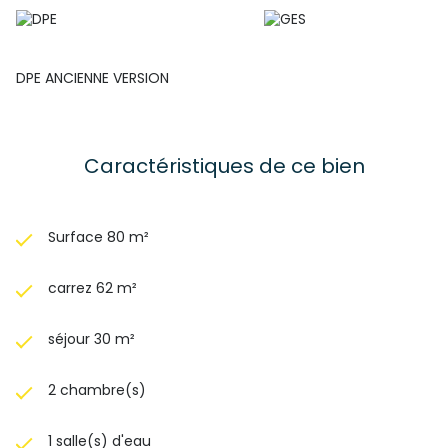
DPE ANCIENNE VERSION
Caractéristiques de ce bien
Surface 80 m²
carrez 62 m²
séjour 30 m²
2 chambre(s)
1 salle(s) d'eau