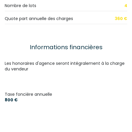
Nombre de lots
4
Quote part annuelle des charges
360 €
Informations financières
Les honoraires d'agence seront intégralement à la charge
du vendeur
Taxe foncière annuelle
800 €