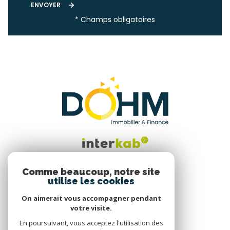
ENVOYER
* Champs obligatoires
Comme beaucoup, notre site
utilise les cookies
Nous suivre
On aimerait vous accompagner pendant
votre visite.
En poursuivant, vous acceptez l'utilisation des