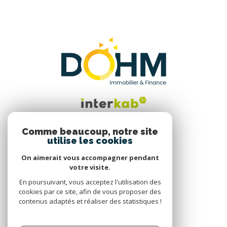
Comme beaucoup, notre site
utilise les cookies
Nous suivre
On aimerait vous accompagner pendant
votre visite.
En poursuivant, vous acceptez l'utilisation des
cookies par ce site, afin de vous proposer des
contenus adaptés et réaliser des statistiques !