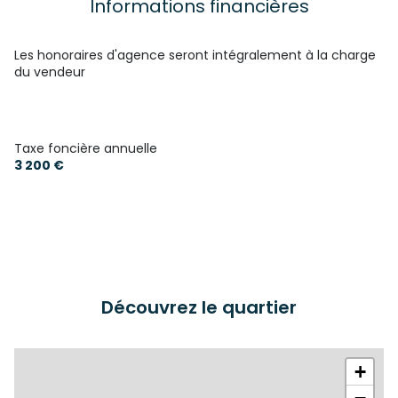
Informations financières
Les honoraires d'agence seront intégralement à la charge
du vendeur
Taxe foncière annuelle
3 200 €
Découvrez le quartier
+