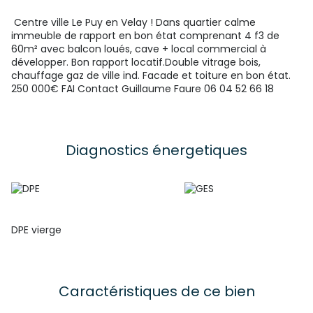
Centre ville Le Puy en Velay ! Dans quartier calme
immeuble de rapport en bon état comprenant 4 f3 de
60m² avec balcon loués, cave + local commercial à
développer. Bon rapport locatif.Double vitrage bois,
chauffage gaz de ville ind. Facade et toiture en bon état.
250 000€ FAI Contact Guillaume Faure 06 04 52 66 18
Diagnostics énergetiques
DPE vierge
Caractéristiques de ce bien