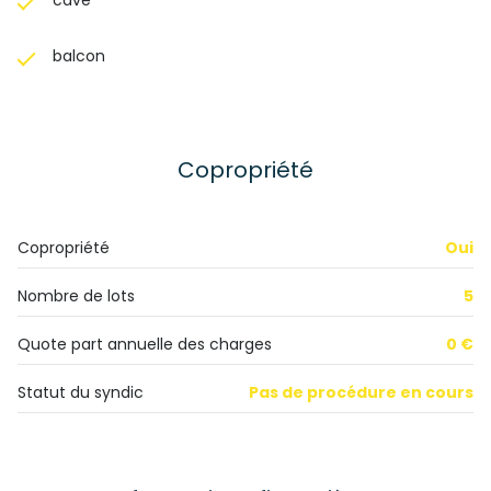
cave
balcon
Copropriété
Copropriété
Oui
Nombre de lots
5
Quote part annuelle des charges
0 €
Statut du syndic
Pas de procédure en cours