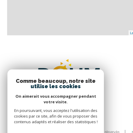
Le
Comme beaucoup, notre site
utilise les cookies
On aimerait vous accompagner pendant
votre visite.
En poursuivant, vous acceptez l'utilisation des
cookies par ce site, afin de vous proposer des
contenus adaptés et réaliser des statistiques !
© 2026 | Tous droits réservés