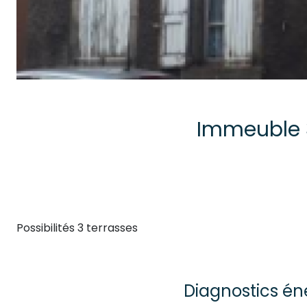
Possibilités 3 terrasses
Diagnostics én