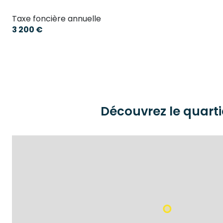
Taxe foncière annuelle
3 200 €
Découvrez le quarti