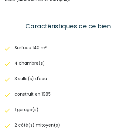
Caractéristiques de ce bien
Surface 140 m²
4 chambre(s)
3 salle(s) d'eau
construit en 1985
1 garage(s)
2 côté(s) mitoyen(s)