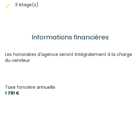
3 étage(s)
Informations financières
Les honoraires d'agence seront intégralement à la charge
du vendeur
Taxe foncière annuelle
1 791 €