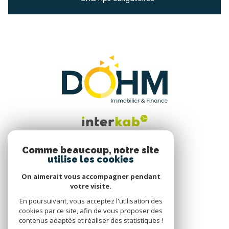
Comme beaucoup, notre site
utilise les cookies
Nous suivre
On aimerait vous accompagner pendant
votre visite.
En poursuivant, vous acceptez l'utilisation des
cookies par ce site, afin de vous proposer des
contenus adaptés et réaliser des statistiques !