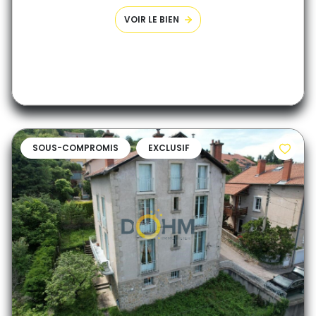
VOIR LE BIEN
SOUS-COMPROMIS
EXCLUSIF