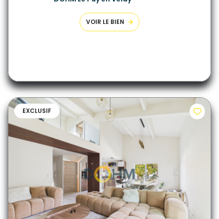
VOIR LE BIEN
EXCLUSIF