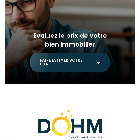
Evaluez le prix de votre
bien immobilier
FAIRE ESTIMER VOTRE
BIEN