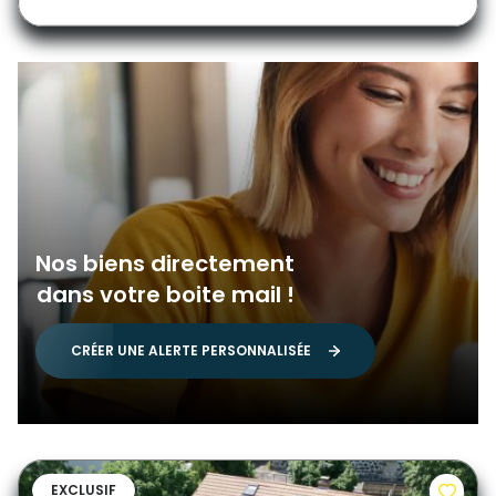
Nos biens directement
dans votre boite mail !
CRÉER UNE ALERTE PERSONNALISÉE
EXCLUSIF