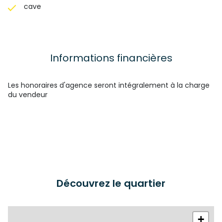
cave
Informations financières
Les honoraires d'agence seront intégralement à la charge
du vendeur
Découvrez le quartier
+