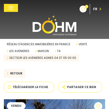
0
FR
RÉSEAU D'AGENCES IMMOBILIÈRES EN FRANCE
VENTE
LES AVENIERES
MAISON
T4
SECTEUR LES AVENIERES AGNES 04 37 05 00 00
RETOUR
TÉLÉCHARGER LA FICHE
PARTAGER CE BIEN
VENDU