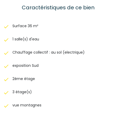
Caractéristiques de ce bien
Surface 36 m²
1 salle(s) d'eau
Chauffage collectif : au sol (electrique)
exposition Sud
2ème étage
3 étage(s)
vue montagnes