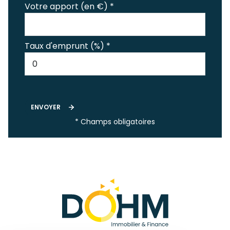
Votre apport (en €) *
Taux d'emprunt (%) *
ENVOYER
* Champs obligatoires