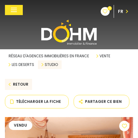
0
FR
RÉSEAU D'AGENCES IMMOBILIÈRES EN FRANCE
VENTE
LES DESERTS
STUDIO
RETOUR
TÉLÉCHARGER LA FICHE
PARTAGER CE BIEN
VENDU