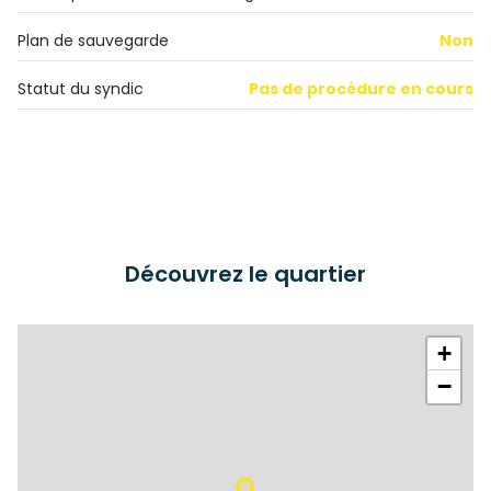
Plan de sauvegarde
Non
Statut du syndic
Pas de procédure en cours
Découvrez le quartier
+
−