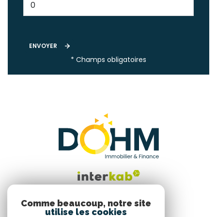
ENVOYER
* Champs obligatoires
Comme beaucoup, notre site
utilise les cookies
Nous suivre