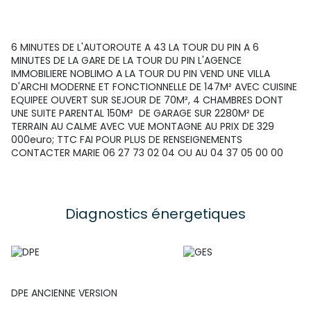
6 MINUTES DE L'AUTOROUTE A 43 LA TOUR DU PIN A 6
MINUTES DE LA GARE DE LA TOUR DU PIN L'AGENCE
IMMOBILIERE NOBLIMO A LA TOUR DU PIN VEND UNE VILLA
D'ARCHI MODERNE ET FONCTIONNELLE DE 147M² AVEC CUISINE
EQUIPEE OUVERT SUR SEJOUR DE 70M², 4 CHAMBRES DONT
UNE SUITE PARENTAL 150M² DE GARAGE SUR 2280M² DE
TERRAIN AU CALME AVEC VUE MONTAGNE AU PRIX DE 329
000euro; TTC FAI POUR PLUS DE RENSEIGNEMENTS
CONTACTER MARIE 06 27 73 02 04 OU AU 04 37 05 00 00
Diagnostics énergetiques
DPE ANCIENNE VERSION