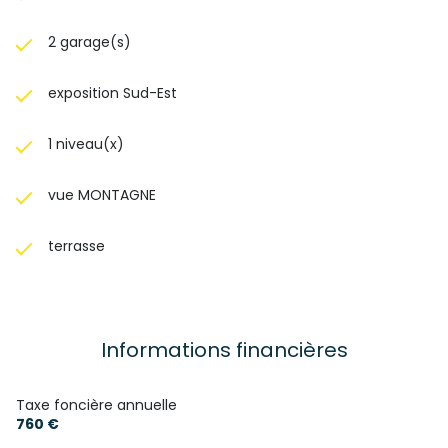
2 garage(s)
exposition Sud-Est
1 niveau(x)
vue MONTAGNE
terrasse
Informations financières
Taxe foncière annuelle
760 €