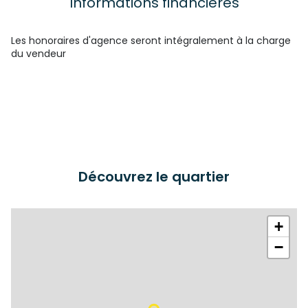
Informations financières
Les honoraires d'agence seront intégralement à la charge
du vendeur
Découvrez le quartier
+
−