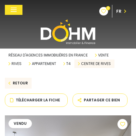
0
FR
RÉSEAU D'AGENCES IMMOBILIÈRES EN FRANCE
VENTE
RIVES
APPARTEMENT
T4
CENTRE DE RIVES
RETOUR
TÉLÉCHARGER LA FICHE
PARTAGER CE BIEN
VENDU