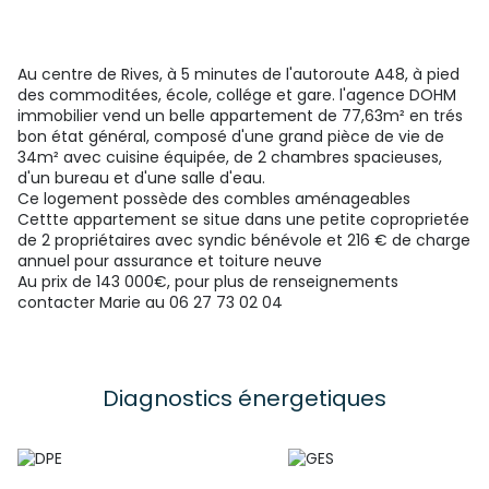
Au centre de Rives, à 5 minutes de l'autoroute A48, à pied
des commoditées, école, collége et gare. l'agence DOHM
immobilier vend un belle appartement de 77,63m² en trés
bon état général, composé d'une grand pièce de vie de
34m² avec cuisine équipée, de 2 chambres spacieuses,
d'un bureau et d'une salle d'eau.
Ce logement possède des combles aménageables
Cettte appartement se situe dans une petite coproprietée
de 2 propriétaires avec syndic bénévole et 216 € de charge
annuel pour assurance et toiture neuve
Au prix de 143 000€, pour plus de renseignements
contacter Marie au 06 27 73 02 04
Diagnostics énergetiques