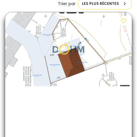
Trier par
LES PLUS RÉCENTES