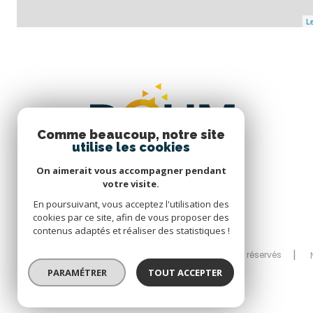
Le
Comme beaucoup, notre site
utilise les cookies
On aimerait vous accompagner pendant
votre visite.
En poursuivant, vous acceptez l'utilisation des
cookies par ce site, afin de vous proposer des
contenus adaptés et réaliser des statistiques !
© 2026 | Tous droits réservés
PARAMÉTRER
TOUT ACCEPTER