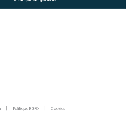
n
Politique RGPD
Cookies