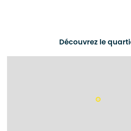
Découvrez le quarti