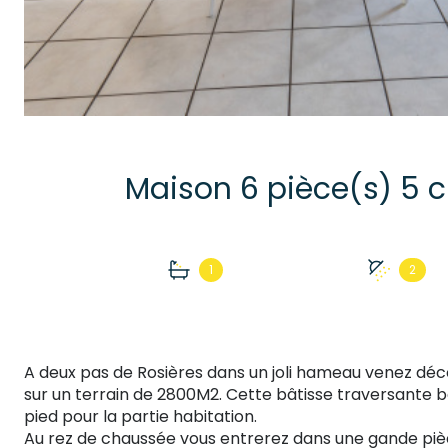
1
2
A deux pas de Rosières dans un joli hameau venez déc
sur un terrain de 2800M2. Cette bâtisse traversante b
pied pour la partie habitation.
Au rez de chaussée vous entrerez dans une gande piè