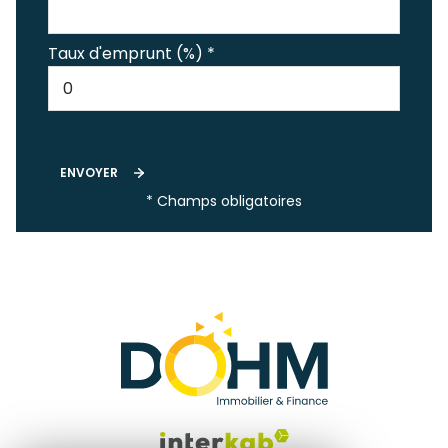
Taux d'emprunt (%) *
ENVOYER
* Champs obligatoires