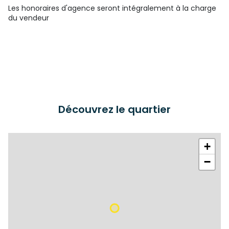
Les honoraires d'agence seront intégralement à la charge
du vendeur
Découvrez le quartier
+
−