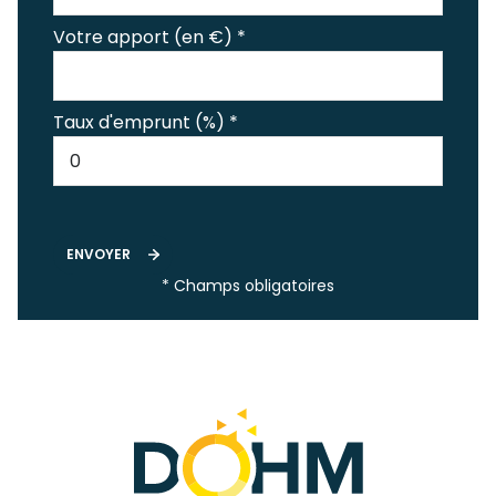
Votre apport (en €) *
Taux d'emprunt (%) *
ENVOYER
* Champs obligatoires