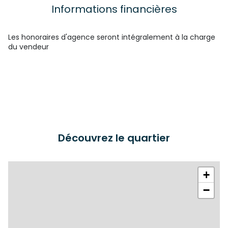
Informations financières
Les honoraires d'agence seront intégralement à la charge
du vendeur
Découvrez le quartier
+
−