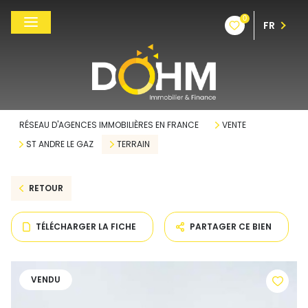
0
FR
RÉSEAU D'AGENCES IMMOBILIÈRES EN FRANCE
VENTE
ST ANDRE LE GAZ
TERRAIN
RETOUR
TÉLÉCHARGER LA FICHE
PARTAGER CE BIEN
VENDU