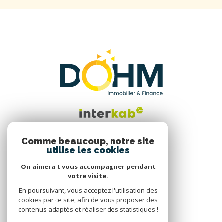
Comme beaucoup, notre site
utilise les cookies
Nous suivre
On aimerait vous accompagner pendant
votre visite.
En poursuivant, vous acceptez l'utilisation des
cookies par ce site, afin de vous proposer des
contenus adaptés et réaliser des statistiques !