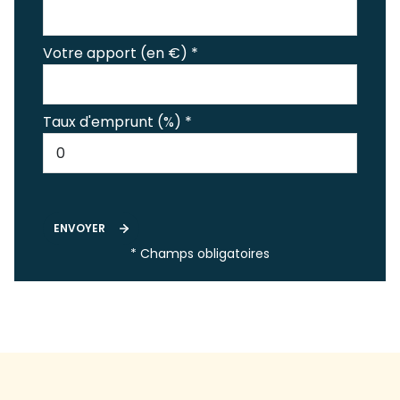
Votre apport (en €) *
Taux d'emprunt (%) *
ENVOYER
* Champs obligatoires