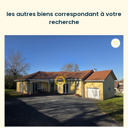
les autres biens correspondant à votre
recherche