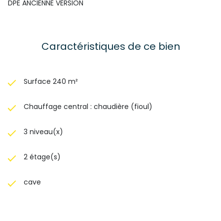
DPE ANCIENNE VERSION
Caractéristiques de ce bien
Surface 240 m²
Chauffage central : chaudière (fioul)
3 niveau(x)
2 étage(s)
cave