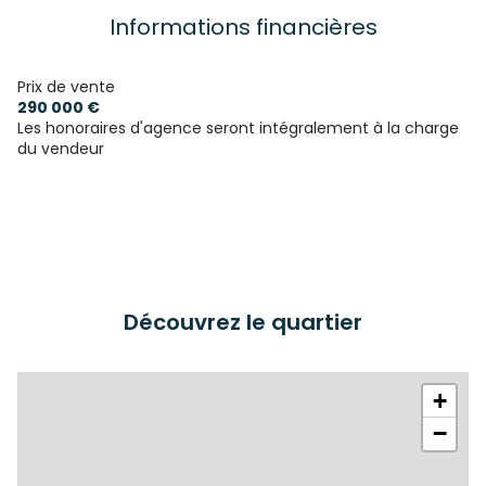
Informations financières
Prix de vente
290 000 €
Les honoraires d'agence seront intégralement à la charge
du vendeur
Découvrez le quartier
+
−