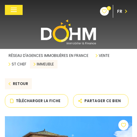
0
FR
RÉSEAU D'AGENCES IMMOBILIÈRES EN FRANCE
VENTE
ST CHEF
IMMEUBLE
RETOUR
TÉLÉCHARGER LA FICHE
PARTAGER CE BIEN