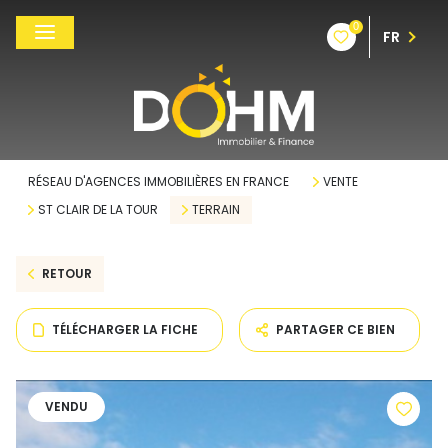
0
FR
RÉSEAU D'AGENCES IMMOBILIÈRES EN FRANCE
VENTE
ST CLAIR DE LA TOUR
TERRAIN
RETOUR
TÉLÉCHARGER LA FICHE
PARTAGER CE BIEN
VENDU