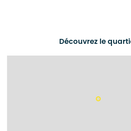
Découvrez le quarti