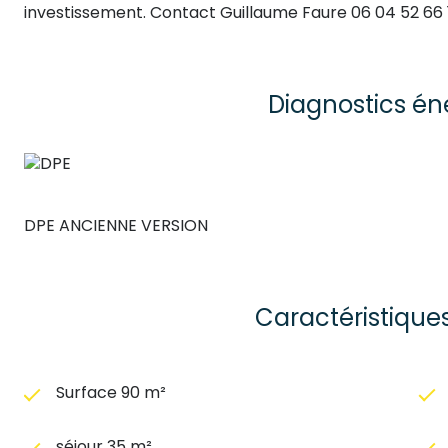
investissement. Contact Guillaume Faure 06 04 52 66 
Diagnostics én
DPE ANCIENNE VERSION
Caractéristique
Surface 90 m²
séjour 35 m²