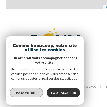
Le
Comme beaucoup, notre site
utilise les cookies
On aimerait vous accompagner pendant
votre visite.
En poursuivant, vous acceptez l'utilisation des
cookies par ce site, afin de vous proposer des
contenus adaptés et réaliser des statistiques !
© 2026 | Tous droits réservés
PARAMÉTRER
TOUT ACCEPTER