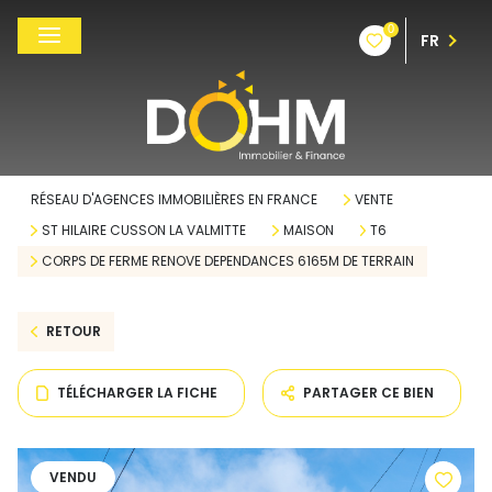
0
FR
RÉSEAU D'AGENCES IMMOBILIÈRES EN FRANCE
VENTE
ST HILAIRE CUSSON LA VALMITTE
MAISON
T6
CORPS DE FERME RENOVE DEPENDANCES 6165M DE TERRAIN
RETOUR
TÉLÉCHARGER LA FICHE
PARTAGER CE BIEN
VENDU