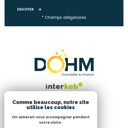
ENVOYER
* Champs obligatoires
Comme beaucoup, notre site
utilise les cookies
Nous suivre
On aimerait vous accompagner pendant
votre visite.