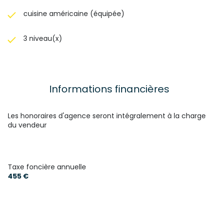
cuisine américaine (équipée)
3 niveau(x)
Informations financières
Les honoraires d'agence seront intégralement à la charge
du vendeur
Taxe foncière annuelle
455 €