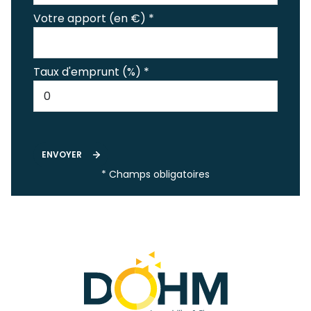
Votre apport (en €) *
Taux d'emprunt (%) *
ENVOYER
* Champs obligatoires