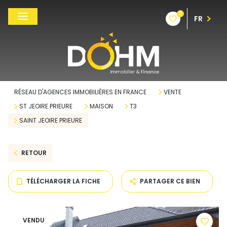
0
FR
RÉSEAU D'AGENCES IMMOBILIÈRES EN FRANCE
VENTE
ST JEOIRE PRIEURE
MAISON
T3
SAINT JEOIRE PRIEURE
RETOUR
TÉLÉCHARGER LA FICHE
PARTAGER CE BIEN
VENDU