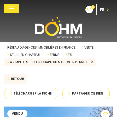
0
FR
RÉSEAU D'AGENCES IMMOBILIÈRES EN FRANCE
VENTE
ST JULIEN CHAPTEUIL
FERME
T5
A 2 MIN DE ST JULIEN CHAPTEUIL MAISON EN PIERRE 130M
RETOUR
TÉLÉCHARGER LA FICHE
PARTAGER CE BIEN
VENDU