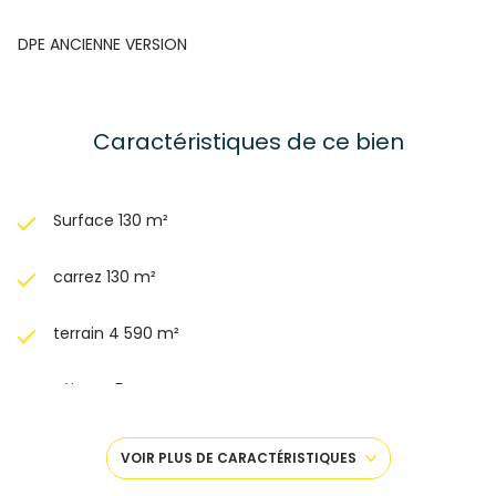
DPE ANCIENNE VERSION
Caractéristiques de ce bien
Surface 130 m²
carrez 130 m²
terrain 4 590 m²
séjour 45 m²
4 chambre(s)
VOIR PLUS DE CARACTÉRISTIQUES