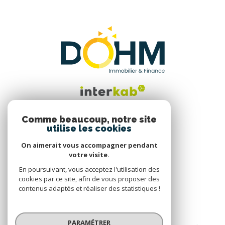
Comme beaucoup, notre site
utilise les cookies
Nous suivre
On aimerait vous accompagner pendant
votre visite.
En poursuivant, vous acceptez l'utilisation des
cookies par ce site, afin de vous proposer des
contenus adaptés et réaliser des statistiques !
© 2026 | Tous droits réservés
PARAMÉTRER