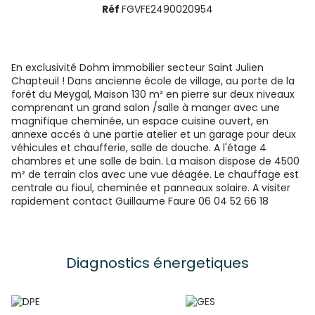
Réf
FGVFE2490020954
En exclusivité Dohm immobilier secteur Saint Julien
Chapteuil ! Dans ancienne école de village, au porte de la
forét du Meygal, Maison 130 m² en pierre sur deux niveaux
comprenant un grand salon /salle à manger avec une
magnifique cheminée, un espace cuisine ouvert, en
annexe accés à une partie atelier et un garage pour deux
véhicules et chaufferie, salle de douche. A l'étage 4
chambres et une salle de bain. La maison dispose de 4500
m² de terrain clos avec une vue déagée. Le chauffage est
centrale au fioul, cheminée et panneaux solaire. A visiter
rapidement contact Guillaume Faure 06 04 52 66 18
Diagnostics énergetiques