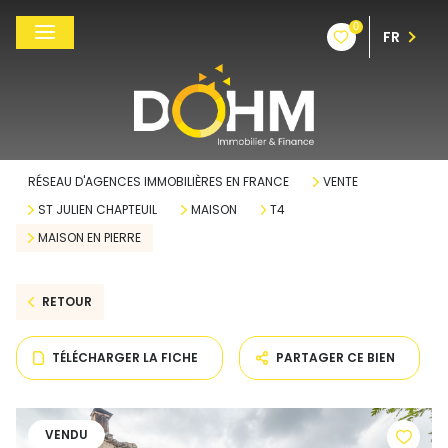
0
FR
RÉSEAU D'AGENCES IMMOBILIÈRES EN FRANCE
VENTE
ST JULIEN CHAPTEUIL
MAISON
T4
MAISON EN PIERRE
RETOUR
TÉLÉCHARGER LA FICHE
PARTAGER CE BIEN
VENDU