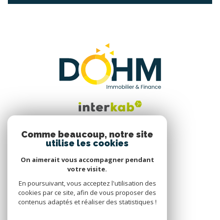
Comme beaucoup, notre site
utilise les cookies
Nous suivre
On aimerait vous accompagner pendant
votre visite.
En poursuivant, vous acceptez l'utilisation des
cookies par ce site, afin de vous proposer des
contenus adaptés et réaliser des statistiques !