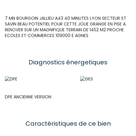
7 MN BOURGOIN JALLIEU A43 40 MINUTES LYON SECTEUR ST
SAVIN BEAU POTENTIEL POUR CETTE JOLIE GRANGE EN PISE A
RENOVER SUR UN MAGNIFIQUE TERRAIN DE 1452 M2 PROCHE
ECOLES ET COMMERCES 109000 E AGNES
Diagnostics énergetiques
DPE ANCIENNE VERSION
Caractéristiques de ce bien