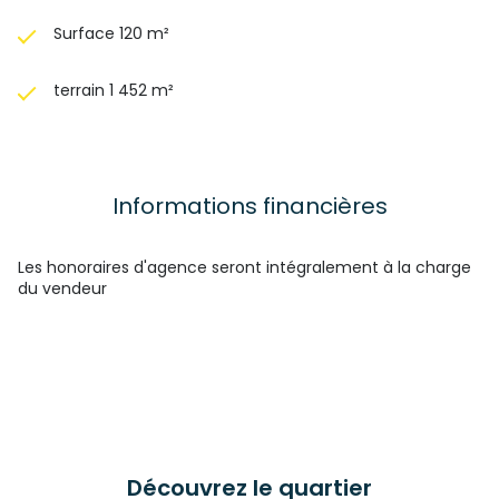
Surface 120 m²
terrain 1 452 m²
Informations financières
Les honoraires d'agence seront intégralement à la charge
du vendeur
Découvrez le quartier