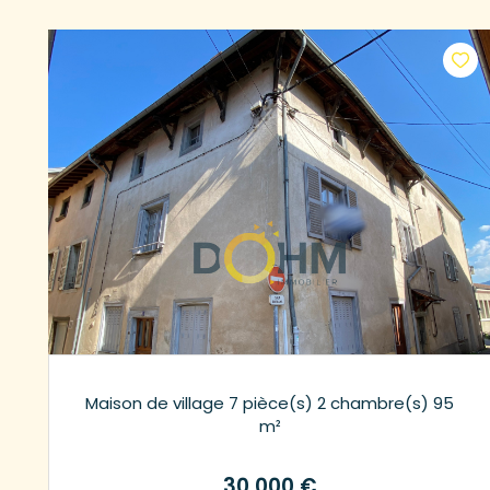
Maison de village 7 pièce(s) 2 chambre(s) 95
m²
30 000 €