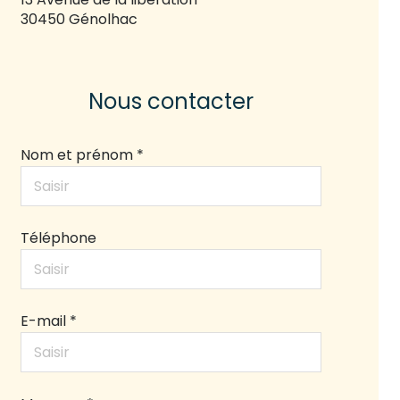
30450 Génolhac
Nous contacter
Nom et prénom *
Téléphone
E-mail *