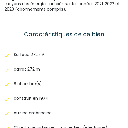
moyens des énergies indexés sur les années 2021, 2022 et
2023 (abonnements compris).
Caractéristiques de ce bien
Surface 272 m²
carrez 272 m²
8 chambre(s)
construit en 1974
cuisine américaine
Chauffage individuel : convecteur (electrique)