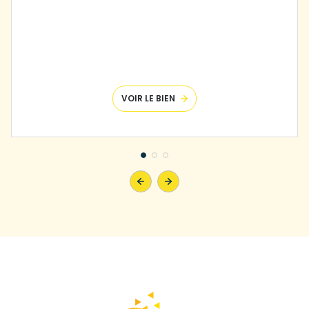
VOIR LE BIEN