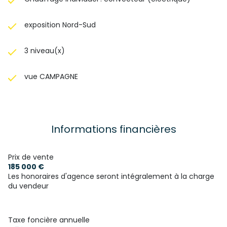
exposition Nord-Sud
3 niveau(x)
vue CAMPAGNE
Informations financières
Prix de vente
185 000 €
Les honoraires d'agence seront intégralement à la charge
du vendeur
Taxe foncière annuelle