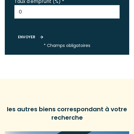
Taux d'emprunt (%) *
ENVOYER
* Champs obligatoires
les autres biens correspondant à votre
recherche