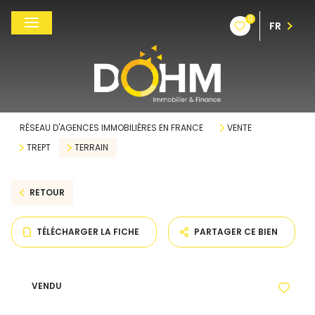
0
FR
RÉSEAU D'AGENCES IMMOBILIÈRES EN FRANCE
VENTE
TREPT
TERRAIN
RETOUR
TÉLÉCHARGER LA FICHE
PARTAGER CE BIEN
VENDU