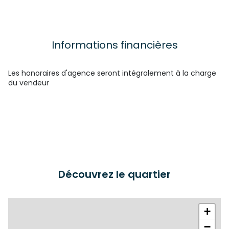
Informations financières
Les honoraires d'agence seront intégralement à la charge
du vendeur
Découvrez le quartier
+
−