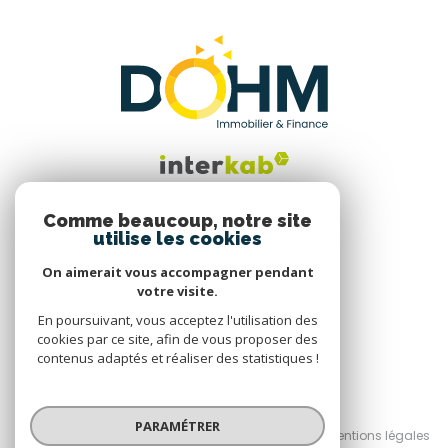
Comme beaucoup, notre site
utilise les cookies
Nous suivre
On aimerait vous accompagner pendant
votre visite.
En poursuivant, vous acceptez l'utilisation des
cookies par ce site, afin de vous proposer des
contenus adaptés et réaliser des statistiques !
© 2026 | Tous droits réservés
PARAMÉTRER
Nos honoraires
Nos partenaires
Mentions légales