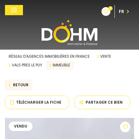
0
FR
RÉSEAU D'AGENCES IMMOBILIÈRES EN FRANCE
VENTE
VALS PRES LE PUY
IMMEUBLE
RETOUR
TÉLÉCHARGER LA FICHE
PARTAGER CE BIEN
VENDU