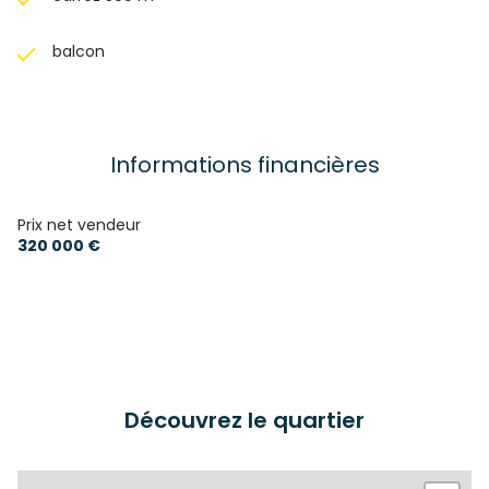
balcon
Informations financières
Prix net vendeur
320 000 €
Découvrez le quartier