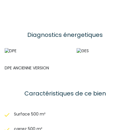
Diagnostics énergetiques
DPE ANCIENNE VERSION
Caractéristiques de ce bien
Surface 500 m²
carrez 500 m²