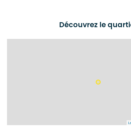
Découvrez le quarti
Le