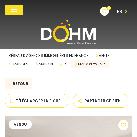
0
FR
RÉSEAU D'AGENCES IMMOBILIÈRES EN FRANCE
VENTE
FRAISSES
MAISON
T5
MAISON 220M2
RETOUR
TÉLÉCHARGER LA FICHE
PARTAGER CE BIEN
VENDU