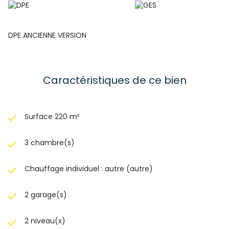
DPE ANCIENNE VERSION
Caractéristiques de ce bien
Surface 220 m²
3 chambre(s)
Chauffage individuel : autre (autre)
2 garage(s)
2 niveau(x)