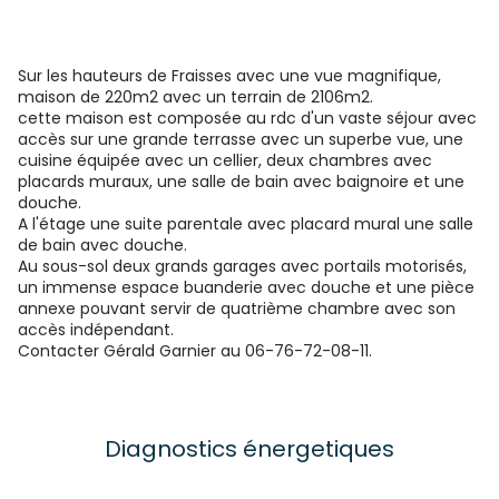
Sur les hauteurs de Fraisses avec une vue magnifique,
maison de 220m2 avec un terrain de 2106m2.
cette maison est composée au rdc d'un vaste séjour avec
accès sur une grande terrasse avec un superbe vue, une
cuisine équipée avec un cellier, deux chambres avec
placards muraux, une salle de bain avec baignoire et une
douche.
A l'étage une suite parentale avec placard mural une salle
de bain avec douche.
Au sous-sol deux grands garages avec portails motorisés,
un immense espace buanderie avec douche et une pièce
annexe pouvant servir de quatrième chambre avec son
accès indépendant.
Contacter Gérald Garnier au 06-76-72-08-11.
Diagnostics énergetiques