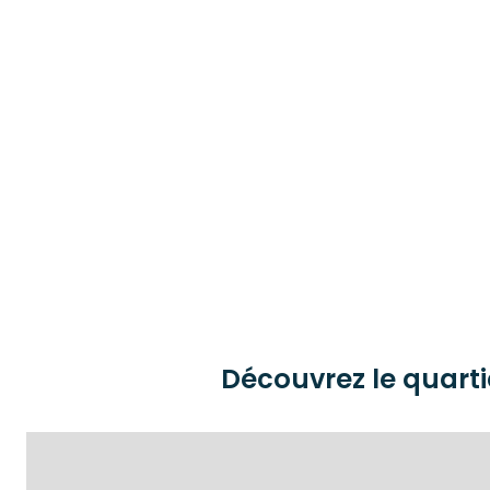
Découvrez le quarti