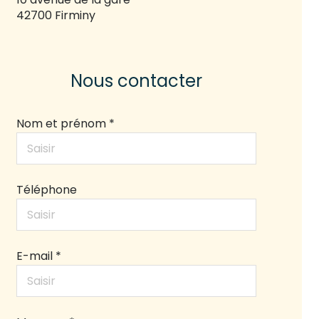
42700 Firminy
Nous contacter
Nom et prénom *
Téléphone
E-mail *