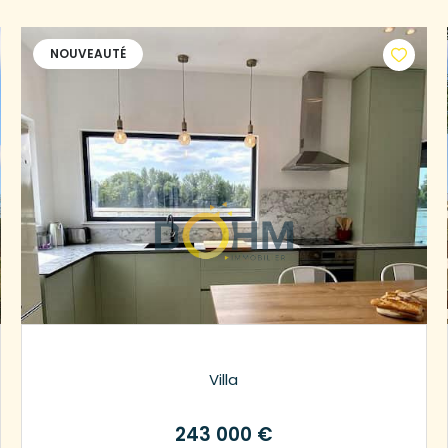
NOUVEAUTÉ
Villa
243 000 €