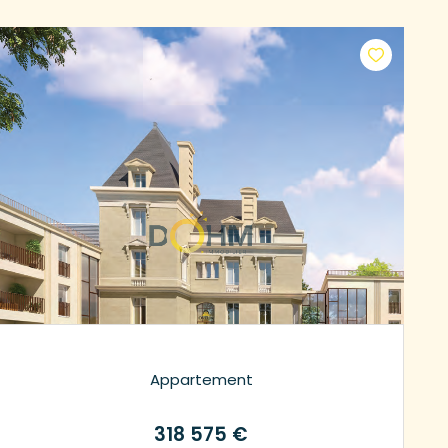
Appartement
318 575 €