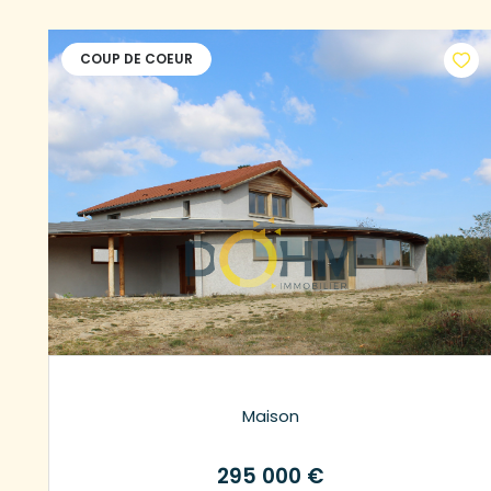
COUP DE COEUR
Maison
295 000 €