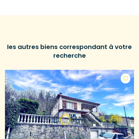
les autres biens correspondant à votre
recherche