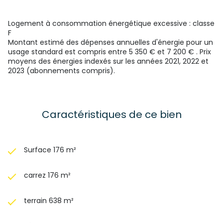
Logement à consommation énergétique excessive : classe
F
Montant estimé des dépenses annuelles d'énergie pour un
usage standard est compris entre 5 350 € et 7 200 € . Prix
moyens des énergies indexés sur les années 2021, 2022 et
2023 (abonnements compris).
Caractéristiques de ce bien
Surface 176 m²
carrez 176 m²
terrain 638 m²