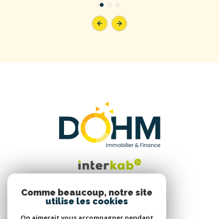
Comme beaucoup, notre site
utilise les cookies
Nous suivre
On aimerait vous accompagner pendant