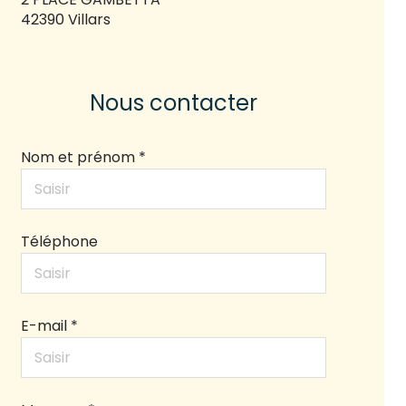
42390 Villars
Nous contacter
Nom et prénom *
Téléphone
E-mail *