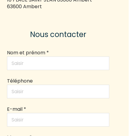
63600 Ambert
Nous contacter
Nom et prénom *
Téléphone
E-mail *