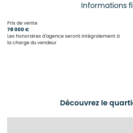
Informations f
Prix de vente
78 000 €
Les honoraires d'agence seront intégralement à
la charge du vendeur
Découvrez le quarti